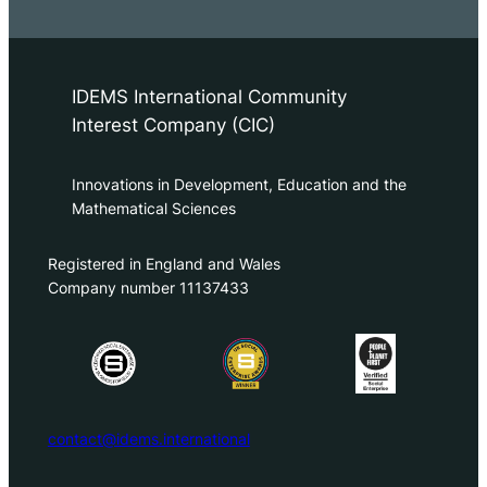
IDEMS International Community
Interest Company (CIC)
Innovations in Development, Education and the
Mathematical Sciences
Registered in England and Wales
Company number 11137433
contact@idems.international